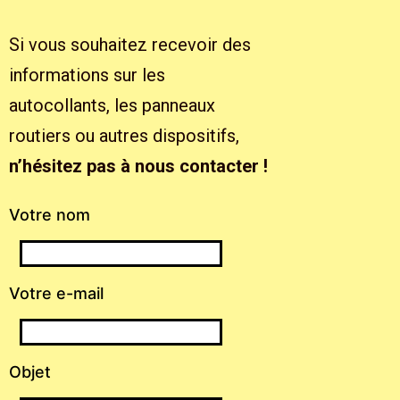
Si vous souhaitez recevoir des
informations sur les
autocollants, les panneaux
routiers ou autres dispositifs,
n’hésitez pas à nous contacter !
Votre nom
Votre e-mail
Objet