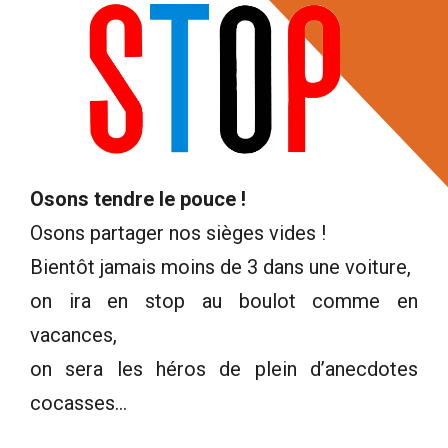
Osons tendre le pouce !
Osons partager nos sièges vides !
Bientôt jamais moins de 3 dans une voiture,
on ira en stop au boulot comme en
vacances,
on sera les héros de plein d’anecdotes
cocasses…