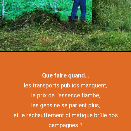
Que faire quand…
les transports publics manquent,
le prix de l’essence flambe,
les gens ne se parlent plus,
et le réchauffement climatique brûle nos
campagnes ?