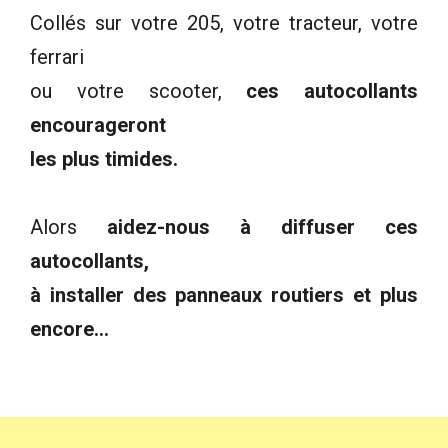
Collés sur votre 205, votre tracteur, votre
ferrari
ou votre scooter,
ces autocollants
encourageront
les plus timides.
Alors
aidez-nous à diffuser ces
autocollants,
à installer des panneaux routiers et plus
encore…