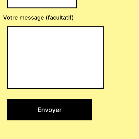
Votre message (facultatif)