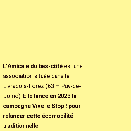
L’Amicale du bas-côté
est une
association située dans le
Livradois-Forez (63 – Puy-de-
Dôme).
Elle lance en 2023 la
campagne Vive le Stop ! pour
relancer cette écomobilité
traditionnelle.