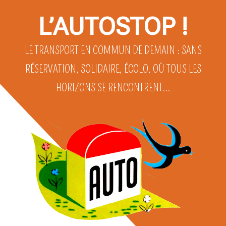
L’AUTOSTOP !
LE TRANSPORT EN COMMUN DE DEMAIN : SANS
RÉSERVATION, SOLIDAIRE, ÉCOLO, OÙ TOUS LES
HORIZONS SE RENCONTRENT…